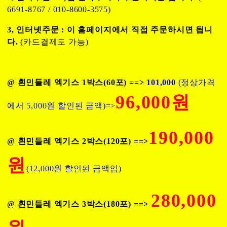
6691-8767 / 010-8600-3575)
3, 인터넷주문 : 이 홈페이지에서 직접 주문하시면 됩니
다.
(카드결제도 가능)
@ 흰민들레 엑기스 1박스(60포) ==>
101,000
(정상가격
96,000원
에서 5,000원 할인된 금액)=>
190,000
@ 흰민들레 엑기스 2박스(120포) ==>
원
(12,000원 할인된 금액임)
280,000
@ 흰민들레 엑기스 3박스(180포) ==>