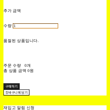
추가 금액
수량
품절된 상품입니다.
주문 수량
0개
총 상품 금액
0원
구매하기
장바구니에 담기
재입고 알림 신청