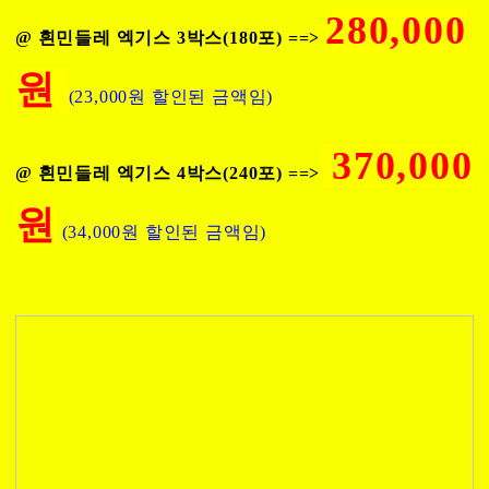
280,000
@ 흰민들레 엑기스 3박스(180포) ==>
원
(23,000원 할인된 금액임)
370,000
@ 흰민들레 엑기스 4박스(240포) ==>
원
(34,000원 할인된 금액임)