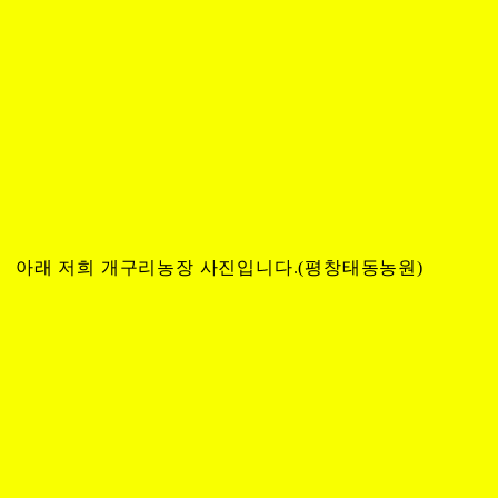
아래 저희 개구리농장 사진입니다.(평창태동농원)