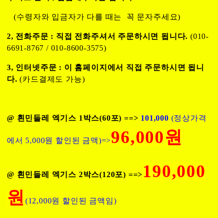
(수령자와 입금자가 다를 때는 꼭 문자주세요)
2, 전화주문 : 직접 전화주셔서 주문하시면 됩니다.
(010-
6691-8767 / 010-8600-3575)
3, 인터넷주문 : 이 홈페이지에서 직접 주문하시면 됩니
다.
(카드결제도 가능)
@ 흰민들레 엑기스 1박스(60포) ==>
101,000
(정상가격
96,000원
에서 5,000원 할인된 금액)=>
190,000
@ 흰민들레 엑기스 2박스(120포) ==>
원
(12,000원 할인된 금액임)