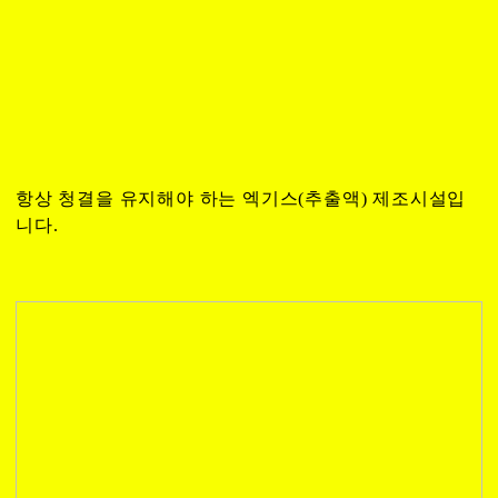
항상 청결을 유지해야 하는 엑기스(추출액) 제조시설입
니다.