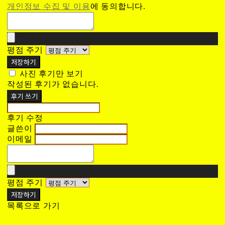
개인정보 수집 및 이용
에 동의합니다.
평점 주기
저장하기
사진 후기만 보기
작성된 후기가 없습니다.
후기 쓰기
후기 수정
글쓴이
이메일
평점 주기
저장하기
목록으로 가기