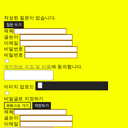
작성된 질문이 없습니다.
질문 쓰기
제목
글쓴이
이메일
비밀번호
비밀번호
개인정보 수집 및 이용
에 동의합니다.
이미지 업로드
비밀글로 지정하기
목록으로 가기
저장하기
제목
글쓴이
이메일