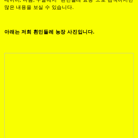
많은 내용을 보실 수 있습니다.
아래는 저희 흰민들레 농장 사진입니다.