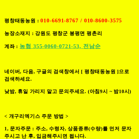
010-6691-8767 / 010-8600-3575
평창태동농원 :
농장소재지 : 강원도 평창군 봉평면 평촌리
농협 355-0060-0721-53, 전남순
계좌 :
네이버, 다음, 구글의 검색창에서 [
평창태동농원
]으로
검색하세요.
낮밤, 휴일 가리지 말고 문의주세요. (아침9시 ~ 밤10시)
< 개구리엑기스 주문 방법 >
1, 문자주문 : 주소, 수령자, 상품종류(수량)를 먼저 문자
주시고 난 후,
입금해주시면 됩니다.