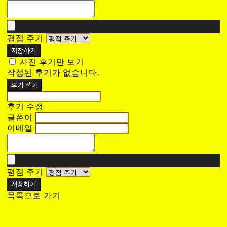
평점 주기
저장하기
사진 후기만 보기
작성된 후기가 없습니다.
후기 쓰기
후기 수정
글쓴이
이메일
평점 주기
저장하기
목록으로 가기