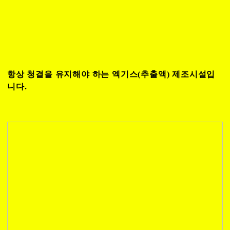
항상 청결을 유지해야 하는 엑기스(추출액) 제조시설입
니다.