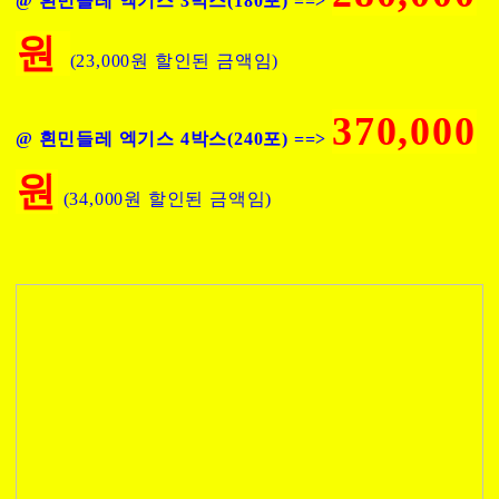
@ 흰민들레 엑기스 3박스(180포) ==>
원
(23,000원 할인된 금액임)
370,000
@ 흰민들레 엑기스 4박스(240포) ==>
원
(34,000원 할인된 금액임)