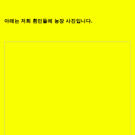
아래는 저희 흰민들레 농장 사진입니다.