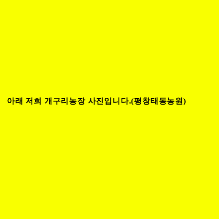
아래 저희 개구리농장 사진입니다.(평창태동농원)