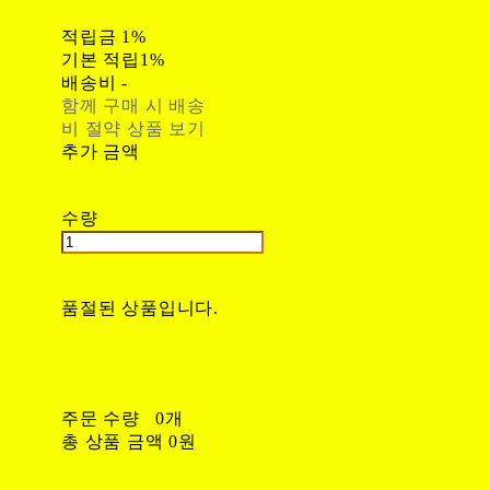
적립금
1%
기본 적립
1%
배송비
-
함께 구매 시 배송
비 절약 상품 보기
추가 금액
수량
품절된 상품입니다.
주문 수량
0개
총 상품 금액
0원