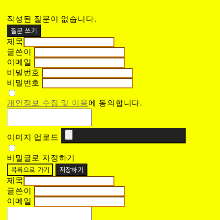
작성된 질문이 없습니다.
질문 쓰기
제목
글쓴이
이메일
비밀번호
비밀번호
개인정보 수집 및 이용
에 동의합니다.
이미지 업로드
비밀글로 지정하기
목록으로 가기
저장하기
제목
글쓴이
이메일