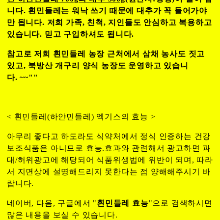
니다. 흰민들레는 워낙 쓰기 때문에 대추가 꼭 들어가야
만 됩니다. 저희 가족, 친척, 지인들도 안심하고 복용하고
있습니다. 믿고 구입하셔도 됩니다.
참고로 저희 흰민들레 농장 근처에서 삼채 농사도 짓고
있고, 북방산 개구리 양식 농장도 운영하고 있습니
다. ~~""
< 흰민들레(하얀민들레) 엑기스의 효능 >
아무리 좋다고 하도라도 식약처에서 정식 인증하는 건강
보조식품은 아니므로 효능.효과와 관련해서 광고하면 과
대/허위광고에 해당되어 식품위생법에 위반이 되며, 따라
서 지면상에 설명해드리지 못한다는 점 양해해주시기 바
랍니다.
네이버, 다음, 구글에서 "
흰민들레 효능
"으로 검색하시면
많은 내용을 보실 수 있습니다.