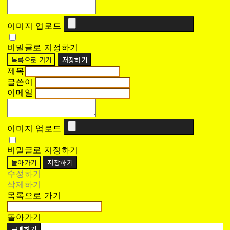
이미지 업로드
비밀글로 지정하기
목록으로 가기
저장하기
제목
글쓴이
이메일
이미지 업로드
비밀글로 지정하기
돌아가기
저장하기
수정하기
삭제하기
목록으로 가기
돌아가기
구매하기