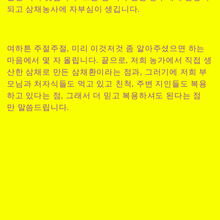
되고 삼채농사에 자부심이 생깁니다.
여하튼 주절주절, 미리 이것저것 좀 알아주셨으면 하는
마음에서 몇 자 올립니다. 끝으로, 저희 농가에서 직접 생
산한 삼채로 만든 삼채환이라는 점과, 그러기에 저희 부
모님과 처자식들도 먹고 있고 친척, 주변 지인들도 복용
하고 있다는 점, 그래서 더 믿고 복용하셔도 된다는 점
만 말씀드립니다.