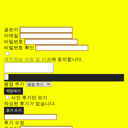
글쓴이
이메일
비밀번호
비밀번호 확인
개인정보 수집 및 이용
에 동의합니다.
평점 주기
저장하기
사진 후기만 보기
작성된 후기가 없습니다.
후기 쓰기
후기 수정