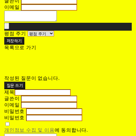
글쓴이
이메일
평점 주기
저장하기
목록으로 가기
작성된 질문이 없습니다.
질문 쓰기
제목
글쓴이
이메일
비밀번호
비밀번호
개인정보 수집 및 이용
에 동의합니다.