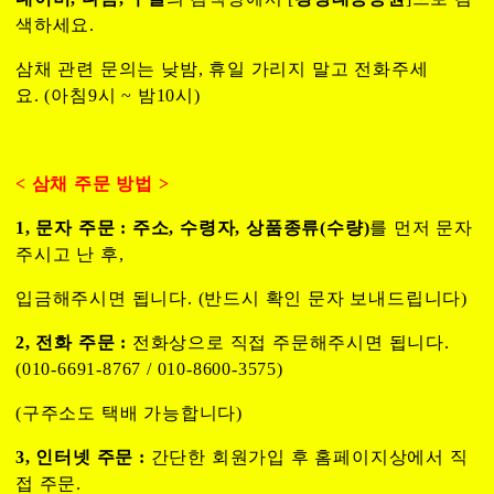
색하세요.
삼채 관련 문의는 낮밤, 휴일 가리지 말고 전화주세
요. (아침9시 ~ 밤10시)
< 삼채 주문 방법 >
1, 문자 주문 :
주소, 수령자, 상품종류(수량)
를 먼저 문자
주시고 난 후,
입금해주시면 됩니다. (반드시 확인 문자 보내드립니다)
2, 전화 주문 :
전화상으로 직접 주문해주시면 됩니다.
(010-6691-8767 / 010-8600-3575)
(구주소도 택배 가능합니다)
3, 인터넷 주문 :
간단한 회원가입 후 홈페이지상에서 직
접 주문.