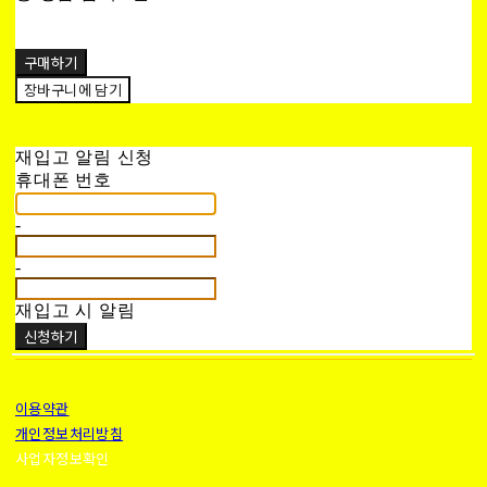
구매하기
장바구니에 담기
재입고 알림 신청
휴대폰 번호
-
-
재입고 시 알림
신청하기
이용약관
개인정보처리방침
사업자정보확인