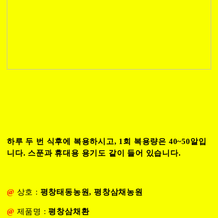
하루 두 번 식후에 복용하시고, 1회 복용량은 40~50알입
니다. 스푼과 휴대용 용기도 같이 들어 있습니다.
@
상호 :
평창태동농원, 평창삼채농원
@
제품명 :
평창삼채환