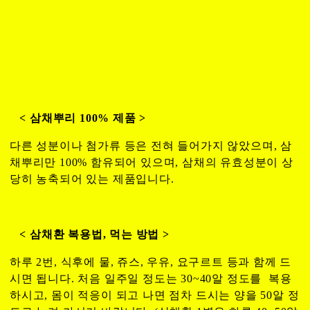
< 삼채뿌리 100% 제품 >
다른 성분이나 첨가류 등은 전혀 들어가지 않았으며, 삼
채뿌리만 100% 함유되어 있으며, 삼채의 유효성분이 상
당히 농축되어 있는 제품입니다.
< 삼채환 복용법, 먹는 방법 >
하루 2번, 식후에 물, 쥬스, 우유, 요구르트 등과 함께 드
시면 됩니다. 처음 일주일 정도는 30~40알 정도를 복용
하시고, 몸이 적응이 되고 나면 점차 드시는 양을 50알 정