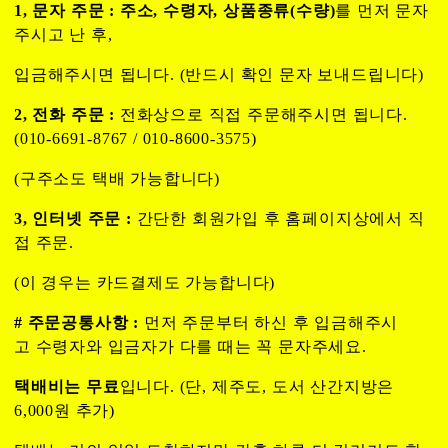
1, 문자 주문 :
주소, 수령자, 상품종류(수량)
를 먼저 문자
주시고 난 후,
입금해주시면 됩니다. (반드시 확인 문자 보내드립니다)
2, 전화 주문 :
전화상으로 직접 주문해주시면 됩니다.
(010-6691-8767 / 010-8600-3575)
(구주소도 택배 가능합니다)
3, 인터넷 주문 :
간단한 회원가입 후 홈페이지상에서 직
접 주문.
(이 경우는 카드결제도 가능합니다)
# 주문공통사항 :
먼저 주문부터 하신 후 입금해주시
고 수령자와 입금자가 다를 때는 꼭 문자주세요.
택배비는 무료
입니다. (단, 제주도, 도서 산간지방은
6,000원 추가)